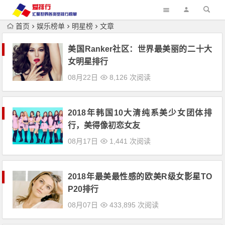
首页
娱乐榜单
明星榜
文章
美国Ranker社区：世界最美丽的二十大
女明星排行
08月22日
8,126 次阅读
2018年韩国10大清纯系美少女团体排
行，美得像初恋女友
08月17日
1,441 次阅读
2018年最美最性感的欧美R级女影星TO
P20排行
08月07日
433,895 次阅读