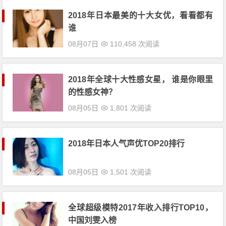
2018年日本最美的十大女优，看看都有
谁
08月07日
110,458 次阅读
2018年全球十大性感女星， 谁是你眼里
的性感女神？
08月05日
1,801 次阅读
2018年日本人气声优TOP20排行
08月05日
1,501 次阅读
全球超级模特2017年收入排行TOP10，
中国刘雯入榜