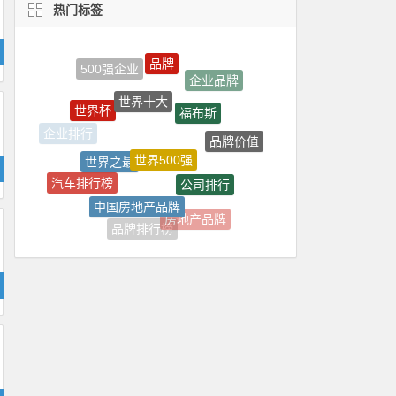
热门标签
世界十大
福布斯
世界杯
世界500强
世界之最
品牌价值
企业排行
公司排行
汽车排行榜
中国房地产品牌
500强
房地产品牌
品牌排行
品牌排行榜
财富世界
中国城市