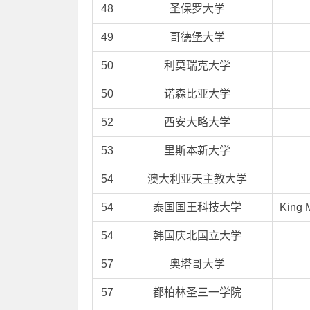
48
圣保罗大学
49
哥德堡大学
50
利莫瑞克大学
50
诺森比亚大学
52
西安大略大学
53
里斯本新大学
54
澳大利亚天主教大学
54
泰国国王科技大学
King M
54
韩国庆北国立大学
57
奥塔哥大学
57
都柏林圣三一学院