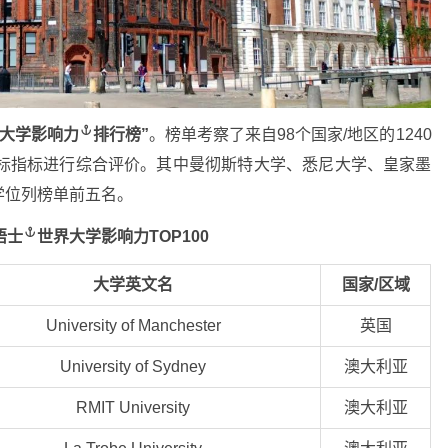
大学影响力
排行榜”
。榜单考察了来自98个国家/地区的1240
目标指标进行综合评价。其中曼彻斯特大学、悉尼大学、皇家墨
学位列榜单前五名。
晤士
世界大学影响力TOP100
大学英文名
国家/区域
University of Manchester
英国
University of Sydney
澳大利亚
RMIT University
澳大利亚