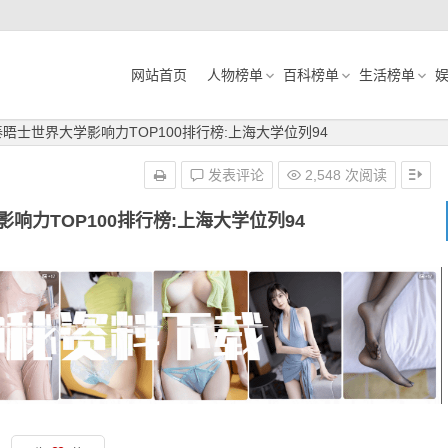
网站首页
人物榜单
百科榜单
生活榜单
年泰晤士世界大学影响力TOP100排行榜:上海大学位列94
发表评论
2,548 次阅读
影响力TOP100排行榜:上海大学位列94