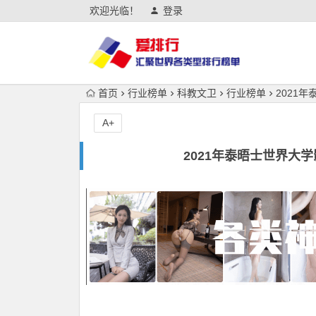
欢迎光临！
登录
首页
行业榜单
科教文卫
行业榜单
2021
A+
2021年泰晤士世界大学