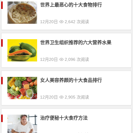
12月20日
2,642 次阅读
世界卫生组织推荐的六大营养水果
12月20日
2,096 次阅读
女人美容养颜的十大食品排行
12月20日
2,905 次阅读
治疗便秘十大食疗方法
09月22日
2,520 次阅读