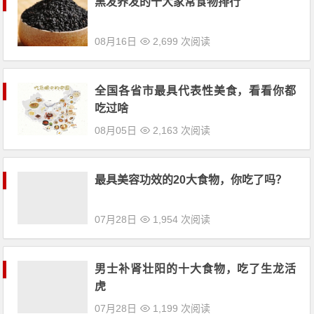
全国各省市最具代表性美食，看看你都
吃过啥
08月05日
2,163 次阅读
最具美容功效的20大食物，你吃了吗？
07月28日
1,954 次阅读
男士补肾壮阳的十大食物，吃了生龙活
虎
07月28日
1,199 次阅读
世卫组织公布的世界十大健康食品