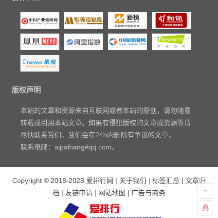
版权声明
本站的文章和资源来自互联网或者本站的原创，请勿随意
转载或引用本站文章。如果有侵犯版权的文章或资源等请
尽快联系我们，我们会在24h内删除有争议的文章。
联系电邮：aipaihang#qq.com。
Copyright © 2018-2023
爱排行网
|
关于我们
|
标签汇总
|
文章归
档
|
友链申请
|
网站地图
|
广告与商务