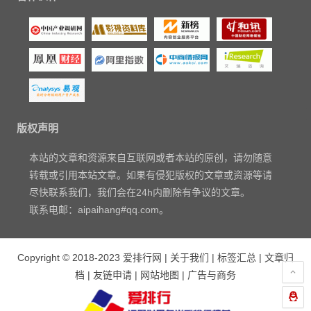
版权声明
本站的文章和资源来自互联网或者本站的原创，请勿随意
转载或引用本站文章。如果有侵犯版权的文章或资源等请
尽快联系我们，我们会在24h内删除有争议的文章。
联系电邮：aipaihang#qq.com。
Copyright © 2018-2023
爱排行网
|
关于我们
|
标签汇总
|
文章归
档
|
友链申请
|
网站地图
|
广告与商务