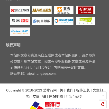
版权声明
本站的文章和资源来自互联网或者本站的原创，请勿随意
转载或引用本站文章。如果有侵犯版权的文章或资源等请
尽快联系我们，我们会在24h内删除有争议的文章。
联系电邮：aipaihang#qq.com。
Copyright © 2018-2023
爱排行网
|
关于我们
|
标签汇总
|
文章归
档
|
友链申请
|
网站地图
|
广告与商务