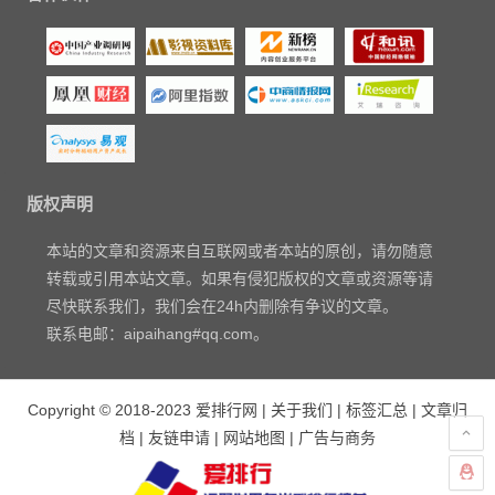
版权声明
本站的文章和资源来自互联网或者本站的原创，请勿随意
转载或引用本站文章。如果有侵犯版权的文章或资源等请
尽快联系我们，我们会在24h内删除有争议的文章。
联系电邮：aipaihang#qq.com。
Copyright © 2018-2023
爱排行网
|
关于我们
|
标签汇总
|
文章归
档
|
友链申请
|
网站地图
|
广告与商务