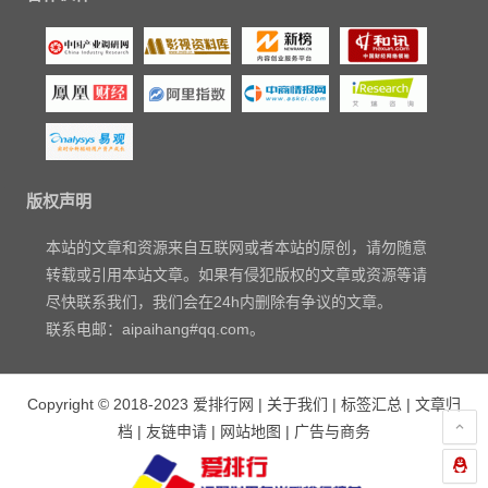
版权声明
本站的文章和资源来自互联网或者本站的原创，请勿随意
转载或引用本站文章。如果有侵犯版权的文章或资源等请
尽快联系我们，我们会在24h内删除有争议的文章。
联系电邮：aipaihang#qq.com。
Copyright © 2018-2023
爱排行网
|
关于我们
|
标签汇总
|
文章归
档
|
友链申请
|
网站地图
|
广告与商务