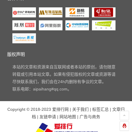
版权声明
本站的文章和资源来自互联网或者本站的原创，请勿随意
转载或引用本站文章。如果有侵犯版权的文章或资源等请
尽快联系我们，我们会在24h内删除有争议的文章。
联系电邮：aipaihang#qq.com。
Copyright © 2018-2023
爱排行网
|
关于我们
|
标签汇总
|
文章归
档
|
友链申请
|
网站地图
|
广告与商务