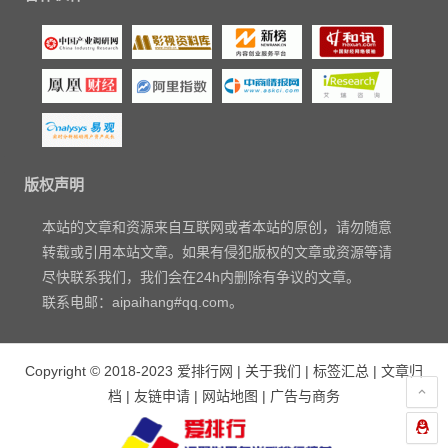
版权声明
本站的文章和资源来自互联网或者本站的原创，请勿随意
转载或引用本站文章。如果有侵犯版权的文章或资源等请
尽快联系我们，我们会在24h内删除有争议的文章。
联系电邮：aipaihang#qq.com。
Copyright © 2018-2023
爱排行网
|
关于我们
|
标签汇总
|
文章归
档
|
友链申请
|
网站地图
|
广告与商务