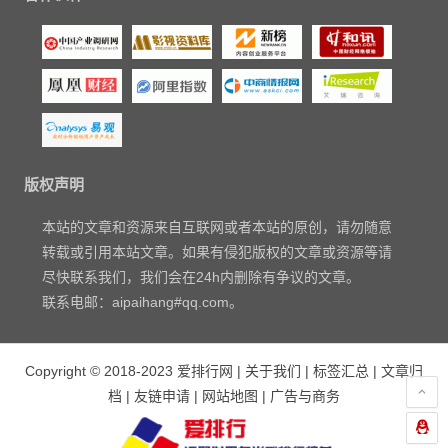
版权声明
本站的文章和资源来自互联网或者本站的原创，请勿随意
转载或引用本站文章。如果有侵犯版权的文章或资源等请
尽快联系我们，我们会在24h内删除有争议的文章。
联系电邮：aipaihang#qq.com。
Copyright © 2018-2023
爱排行网
|
关于我们
|
标签汇总
|
文章归
档
|
友链申请
|
网站地图
|
广告与商务