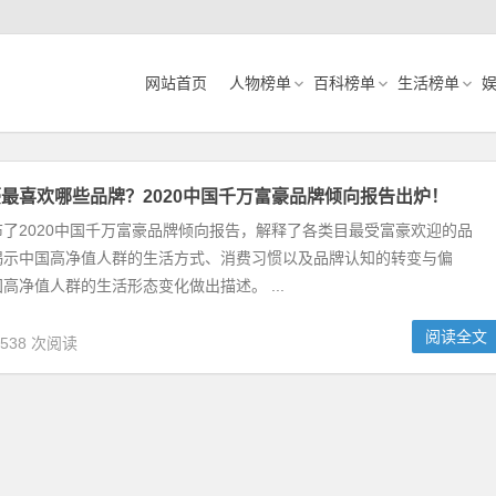
网站首页
人物榜单
百科榜单
生活榜单
最喜欢哪些品牌？2020中国千万富豪品牌倾向报告出炉！
了2020中国千万富豪品牌倾向报告，解释了各类目最受富豪欢迎的品
揭示中国高净值人群的生活方式、消费习惯以及品牌认知的转变与偏
高净值人群的生活形态变化做出描述。 ...
阅读全文
,538 次阅读