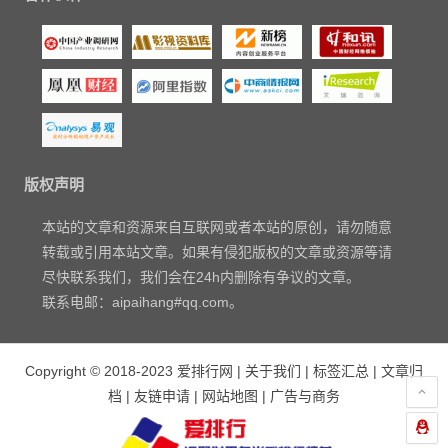
版权声明
本站的文章和资源来自互联网或者本站的原创，请勿随意
转载或引用本站文章。如果有侵犯版权的文章或资源等请
尽快联系我们，我们会在24h内删除有争议的文章。
联系电邮：aipaihang#qq.com。
Copyright © 2018-2023
爱排行网
|
关于我们
|
标签汇总
|
文章归
档
|
友链申请
|
网站地图
|
广告与商务