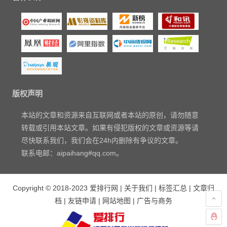
版权声明
本站的文章和资源来自互联网或者本站的原创，请勿随意
转载或引用本站文章。如果有侵犯版权的文章或资源等请
尽快联系我们，我们会在24h内删除有争议的文章。
联系电邮：aipaihang#qq.com。
Copyright © 2018-2023
爱排行网
|
关于我们
|
标签汇总
|
文章归
档
|
友链申请
|
网站地图
|
广告与商务