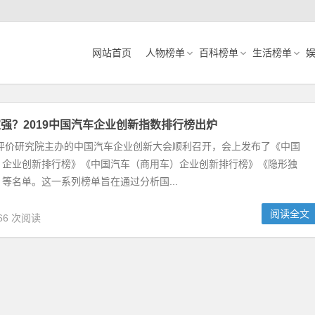
网站首页
人物榜单
百科榜单
生活榜单
强？2019中国汽车企业创新指数排行榜出炉
车评价研究院主办的中国汽车企业创新大会顺利召开，会上发布了《中国
）企业创新排行榜》《中国汽车（商用车）企业创新排行榜》《隐形独
等名单。这一系列榜单旨在通过分析国...
阅读全文
66 次阅读