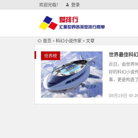
欢迎光临！
登录
首页
科幻小说作家
文章
世界最佳科幻
世界榜
近日，由世界9
好的科幻小说
事，更是构造了
08月19日
2