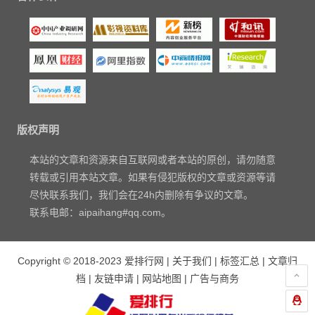
版权声明
本站的文章和资源来自互联网或者本站的原创，请勿随意
转载或引用本站文章。如果有侵犯版权的文章或资源等请
尽快联系我们，我们会在24h内删除有争议的文章。
联系电邮：aipaihang#qq.com。
Copyright © 2018-2023
爱排行网
|
关于我们
|
标签汇总
|
文章归
档
|
友链申请
|
网站地图
|
广告与商务