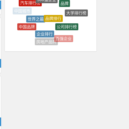
品牌排行
大学排行榜
世界之最
中国城市
公司排行榜
中国品牌
企业排行
汽车品牌
百强企业
中国500强
房地产品牌