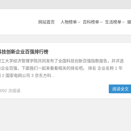
网站首页
人物榜单
百科榜单
生活榜单
国科技创新企业百强排行榜
理工大学经济管理学院共同发布了全国科技创新百强指数报告，并评选
企业百强，下面我们一起来看看相关的排名吧。 排名 企业名称 1 华
2 国家电网公司 3 京东方科...
阅读全文
,092 次阅读