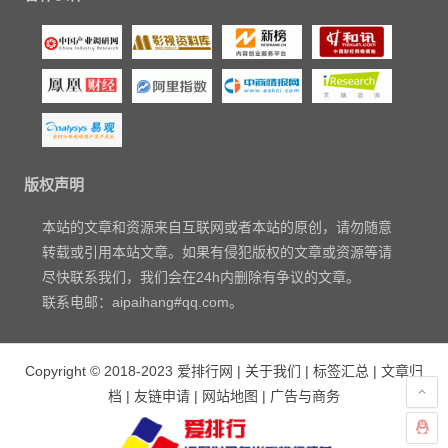
版权声明
本站的文章和资源来自互联网或者本站的原创，请勿随意
转载或引用本站文章。如果有侵犯版权的文章或资源等请
尽快联系我们，我们会在24h内删除有争议的文章。
联系电邮：aipaihang#qq.com。
Copyright © 2018-2023
爱排行网
|
关于我们
|
标签汇总
|
文章归
档
|
友链申请
|
网站地图
|
广告与商务