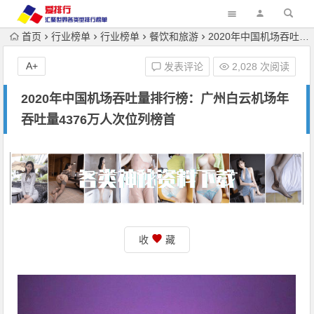
首页
行业榜单
行业榜单
餐饮和旅游
2020年中国机场吞吐量排行榜：广州白云机场年吞吐量4376万人次位列榜首
A+
发表评论
2,028 次阅读
2020年中国机场吞吐量排行榜：广州白云机场年
吞吐量4376万人次位列榜首
收
藏