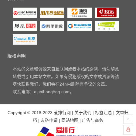
版权声明
本站的文章和资源来自互联网或者本站的原创，请勿随意
转载或引用本站文章。如果有侵犯版权的文章或资源等请
尽快联系我们，我们会在24h内删除有争议的文章。
联系电邮：aipaihang#qq.com。
Copyright © 2018-2023
爱排行网
|
关于我们
|
标签汇总
|
文章归
档
|
友链申请
|
网站地图
|
广告与商务