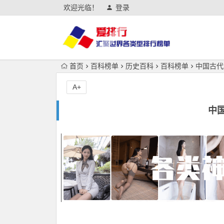
欢迎光临！
登录
首页
百科榜单
历史百科
百科榜单
中国古代
A+
中