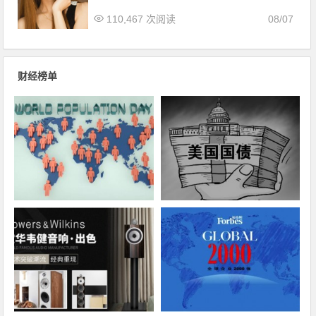
110,467 次阅读
08/07
财经榜单