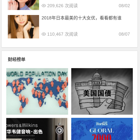
209,626 次阅读
08/02
2018年日本最美的十大女优，看看都有谁
110,467 次阅读
08/07
财经榜单