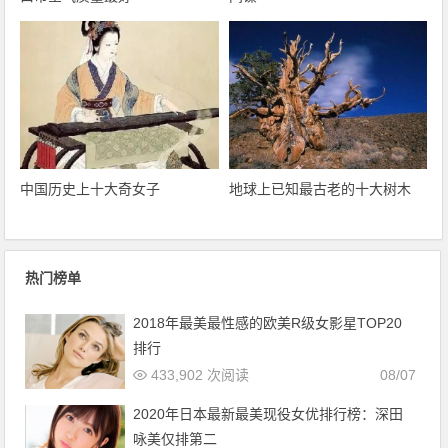
中国历史上十大奇女子
地球上已知最古老的十大树木
热门榜单
2018年最美最性感的欧美R级女影星TOP20
排行
433,902 次阅读
08/07
2020年日本最新最美现役女优排行榜：深田
咏美仅排第二