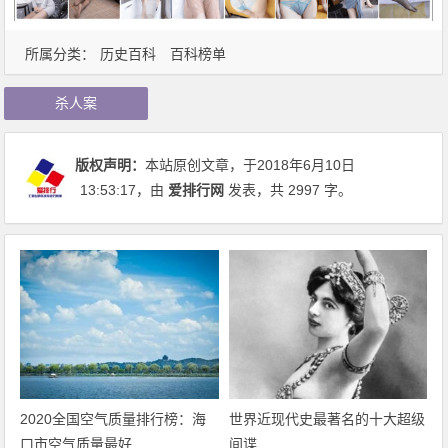
所属分类：
历史百科
百科榜单
杀人案
版权声明：
本站原创文章，于2018年6月10日
13:53:17
，由
爱排行网
发表，共 2997 字。
2020全国空气质量排行榜：海
世界近现代史最著名的十大超级
口市空气质量最好
间谍