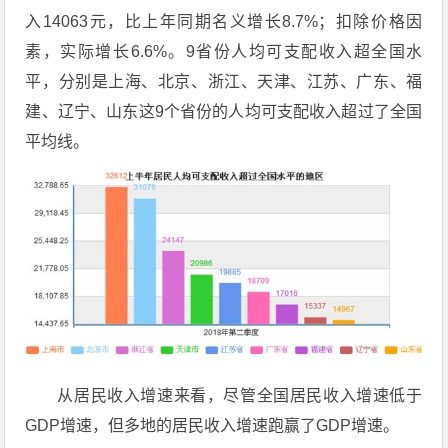
入14063元，比上年同期名义增长8.7%；扣除价格因
素，实际增长6.6%。9省份人均可支配收入超全国水
平，分别是上海、北京、浙江、天津、江苏、广东、福
建、辽宁、山东这9个省份的人均可支配收入超过了全国
平均线。
从居民收入增速来看，尽管全国居民收入增速低于
GDP增速，但多地的居民收入增速跑赢了GDP增速。