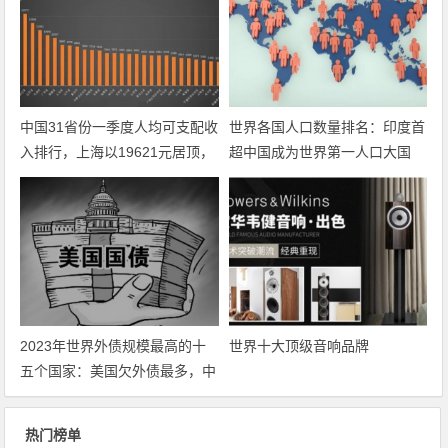
中国31省份一季度人均可支配收
世界各国人口数量排名：印度首
入排行，上海以19621元居顶，
超中国成为世界第一人口大国
你的省份呢？
2023年世界外债规模最高的十
世界十大顶级音响品牌
五个国家：美国欠外债最多，中
国第几？
热门榜单