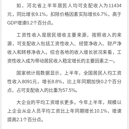
如，河北省上半年居民人均可支配收入为11434
元，同比增长9.1%，扣除价格因素实际增长6.7%，高于
GDP增速0.2个百分点。
工资性收入是居民增收主要来源，按照收入的来
源，可支配收入包括工资性收入、经营净收入、财产净
收入和转移净收入。综合各地的收入增长状况来看，工
资性收入成为带动居民收入稳定增长的主要因素之一。
国家统计局数据显示，上半年，全国居民人均工资
性收入8091元，增长8.8%，比上年同期加快0.2个百分
点，占可支配收入的比重为57.5%。
大企业的平均工资增长更多。今年上半年，规模以
上企业从业人员平均工资比上年同期增长10.1%，增速
提高2.1个百分点。