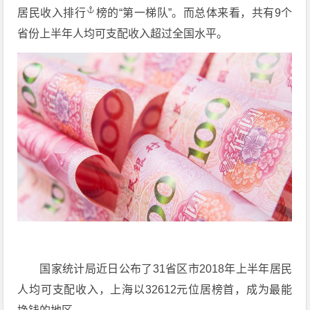
居民收入排行
榜的“第一梯队”。而总体来看，共有9个
省份上半年人均可支配收入超过全国水平。
国家统计局近日公布了31省区市2018年上半年居民
人均可支配收入，上海以32612元位居榜首，成为最能