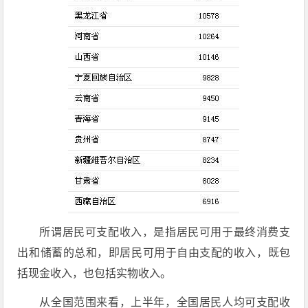
所谓居民可支配收入，是指居民可用于最终消费支
出和储蓄的总和，即居民可用于自由支配的收入，既包
括现金收入，也包括实物收入。
从全国范围来看，上半年，全国居民人均可支配收