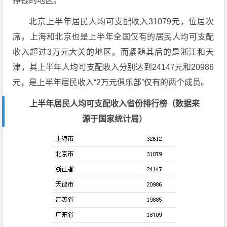
挣钱的地区。
北京上半年居民人均可支配收入31079元，位居次
席。上海和北京也是上半年全国仅有的居民人均可支配
收入超过3万元大关的地区。而紧随其后的是浙江和天
津，其上半年人均可支配收入分别达到24147元和20986
元，是上半年居民收入“2万元俱乐部”仅有的两个成员。
上半年居民人均可支配收入省份排行榜（数据来
源于国家统计局）