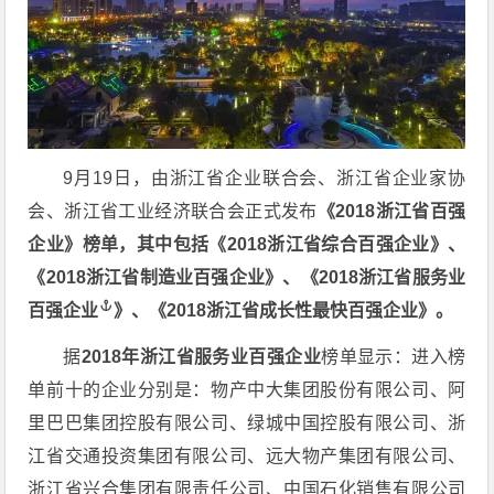
9月19日，由浙江省企业联合会、浙江省企业家协
会、浙江省工业经济联合会正式发布
《2018浙江省百强
企业》榜单，其中包括《2018浙江省综合百强企业》、
《2018浙江省制造业百强企业》、《2018
浙江省服务业
百强企业
》、《2018浙江省成长性最快百强企业》。
据
2018年浙江省服务业百强企业
榜单显示：进入榜
单前十的企业分别是：物产中大集团股份有限公司、阿
里巴巴集团控股有限公司、绿城中国控股有限公司、浙
江省交通投资集团有限公司、远大物产集团有限公司、
浙江省兴合集团有限责任公司、中国石化销售有限公司