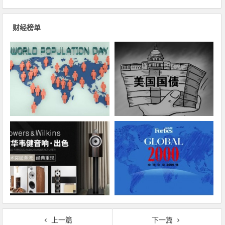
财经榜单
上一篇
下一篇