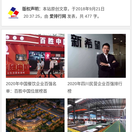
版权声明：
本站原创文章，于2018年9月21日
20:37:25
，由
爱排行网
发表，共 477 字。
2020年中国餐饮企业百强名
2020年四川民营企业百强排行
单：百胜中国位居榜首
榜