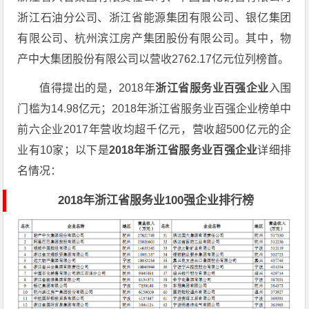
浙江石油分公司、浙江省能源集团有限公司、银亿集团
有限公司、杭州滨江房产集团股份有限公司。其中，物
产中大集团股份有限公司以营收2762.17亿元位列榜首。
值得提出的是，2018年
浙江省服务业百强企业
入围
门槛为14.98亿元；2018年浙江省服务业百强企业榜单中
前六企业2017年营收均超千亿元，营收超500亿元的企
业有10家；以下是
2018年浙江省服务业百强企业
详细排
名情况：
2018年浙江省服务业100强企业排行榜