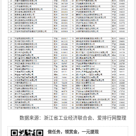
数据来源：浙江省工业经济联合会、爱排行网整理
做任务，领赏金，一元提现