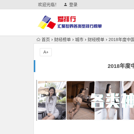
欢迎光临！
登录
首页
财经榜单
城市
财经榜单
2018年度
A+
2018年