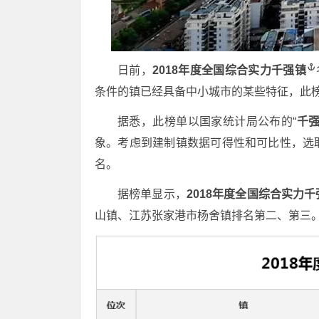
日前，
2018年度全国综合实力
千强镇
条件的镇已经具备中小城市的某些特征，此
据悉，此榜单以国家统计局公布的“
千
象。考虑到建制镇数据可得性和可比性，选
名。
据榜单显示，
2018年度全国综合实力千
山镇、江苏张家港市杨舍镇排名第二、第三