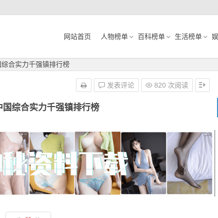
网站首页
人物榜单
百科榜单
生活榜单
中国综合实力千强镇排行榜
发表评论
820 次阅读
度中国综合实力千强镇排行榜