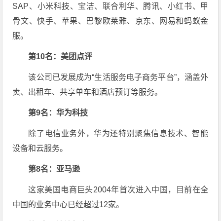
SAP、小米科技、宝洁、联合利华、腾讯、小红书、甲
骨文、快手、苹果、巴黎欧莱雅、京东、网易和蚂蚁金
服。
第10名：美团点评
该公司已发展成为“生活服务电子商务平台”，涵盖外
卖、出租车、共享单车和酒店预订等服务。
第9名：华为科技
除了电信业务外，华为还特别聚焦信息技术、智能
设备和云服务。
第8名：亚马逊
这家美国电商巨头2004年首次进入中国，目前在全
中国的业务中心已经超过12家。