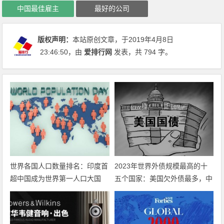
中国最佳雇主
最好的公司
版权声明：
本站原创文章，于2019年4月8日
23:46:50
，由
爱排行网
发表，共 794 字。
世界各国人口数量排名：印度首
2023年世界外债规模最高的十
超中国成为世界第一人口大国
五个国家：美国欠外债最多，中
国第几？