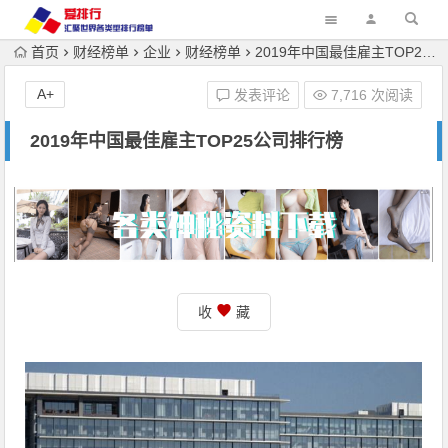
首页
财经榜单
企业
财经榜单
2019年中国最佳雇主TOP25公司排行榜
A+
发表评论
7,716 次阅读
2019年中国最佳雇主TOP25公司排行榜
收
藏