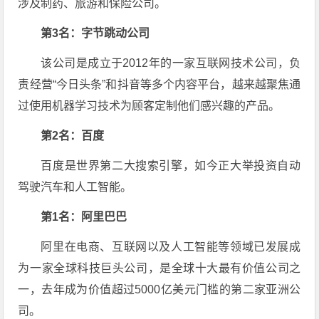
涉及制药、旅游和保险公司。
第3名：字节跳动公司
该公司是成立于2012年的一家互联网技术公司，负
责经营“今日头条”和抖音等多个内容平台，越来越聚焦通
过使用机器学习技术为顾客定制他们感兴趣的产品。
第2名：百度
百度是世界第二大搜索引擎，如今正大举投资自动
驾驶汽车和人工智能。
第1名：阿里巴巴
阿里在电商、互联网以及人工智能等领域已发展成
为一家全球科技巨头公司，是全球十大最有价值公司之
一，去年成为价值超过5000亿美元门槛的第二家亚洲公
司。