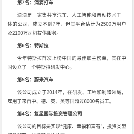
第7名：滴滴打车
滴滴是一家集共享汽车、人工智能和自动技术于一
体的公司，成立不到7年，但其平台估计为2500万用户
及2100万司机提供服务。
第6名：特斯拉
今年特斯拉首次上榜中国的最佳雇主榜单，其在中
国设立了一个特斯拉研发中心。
第5名：蔚来汽车
该公司成立于2014年，在研发、工程和制造领域，
雇用了来自中、德、英、美等国超过8000名员工。
第4名：复星国际投资管理公司
该公司的目标是实现“健康、幸福和富有”，投资类型