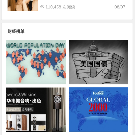
110,458 次阅读
08/07
财经榜单