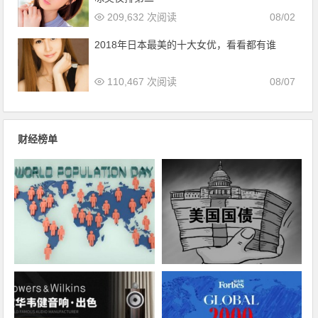
209,632 次阅读
08/02
2018年日本最美的十大女优，看看都有谁
110,467 次阅读
08/07
财经榜单