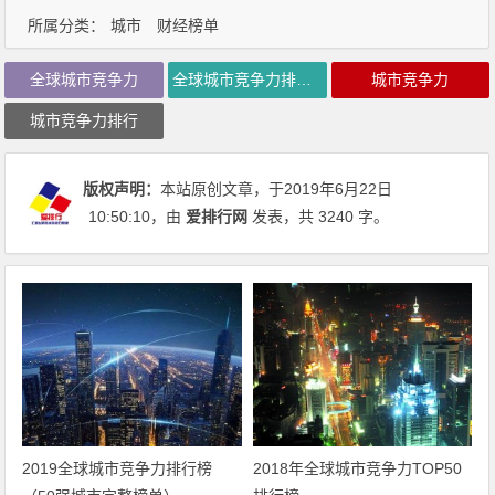
所属分类：
城市
财经榜单
全球城市竞争力
全球城市竞争力排行榜
城市竞争力
城市竞争力排行
版权声明：
本站原创文章，于2019年6月22日
10:50:10
，由
爱排行网
发表，共 3240 字。
2019全球城市竞争力排行榜
2018年全球城市竞争力TOP50