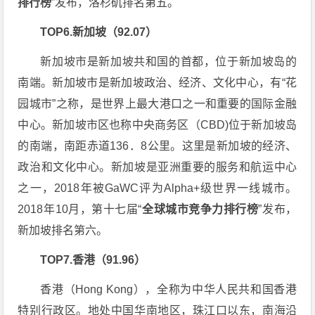
排行榜
”发布，洛杉矶排名第五。
TOP6.新加坡（92.07）
新加坡市是新加坡共和国的首都，位于新加坡岛的
南端。新加坡市是新加坡政治、经济、文化中心，有“花
园城市”之称，是世界上最大港口之一和重要的国际金融
中心。新加坡市区也称中央商务区（CBD)位于新加坡岛
的南端，南距赤道136．8公里。这里是新加坡的经济、
政治和文化中心。新加坡是亚洲重要的服务和航运中心
之一，2018年被GaWC评为Alpha+级世界一线城市。
2018年10月，第十七届“
全球城市竞争力排行榜
”发布，
新加坡排名第六。
TOP7.香港（91.96）
香港（Hong Kong），全称为中华人民共和国香港
特别行政区。地处中国华南地区，珠江口以东，南海沿