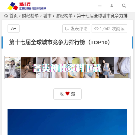
首页
财经榜单
城市
财经榜单
第十七届全球城市竞争力排行榜（TOP10）
A+
发表评论
1,042 次阅读
第十七届全球城市竞争力排行榜（TOP10）
收
藏