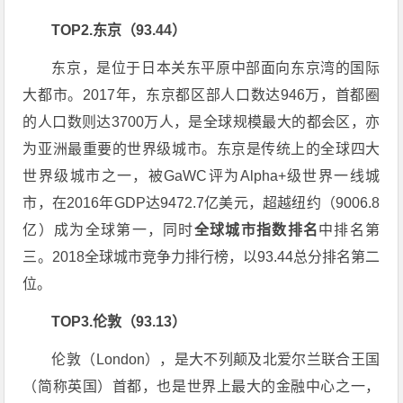
TOP2.东京（93.44）
东京，是位于日本关东平原中部面向东京湾的国际
大都市。2017年，东京都区部人口数达946万，首都圈
的人口数则达3700万人，是全球规模最大的都会区，亦
为亚洲最重要的世界级城市。东京是传统上的全球四大
世界级城市之一，被GaWC评为Alpha+级世界一线城
市，在2016年GDP达9472.7亿美元，超越纽约（9006.8
亿）成为全球第一，同时
全球城市指数排名
中排名第
三。2018全球城市竞争力排行榜，以93.44总分排名第二
位。
TOP3.伦敦（93.13）
伦敦（London），是大不列颠及北爱尔兰联合王国
（简称英国）首都，也是世界上最大的金融中心之一，