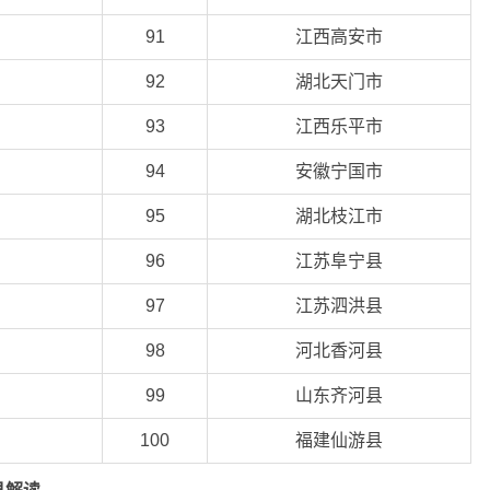
91
江西高安市
92
湖北天门市
93
江西乐平市
94
安徽宁国市
95
湖北枝江市
96
江苏阜宁县
97
江苏泗洪县
98
河北香河县
99
山东齐河县
100
福建仙游县