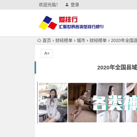
欢迎光临！
登录
首页
财经榜单
城市
财经榜单
2020年全
A+
2020年全国县