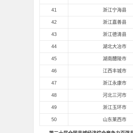
41
浙江宁海县
42
浙江嘉善县
43
浙江德清县
44
湖北大冶市
45
湖南醴陵市
46
江西丰城市
47
浙江永康市
48
河北三河市
49
浙江玉环市
50
山东莱西市