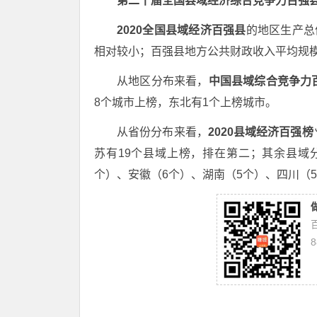
第二十届全国县域经济综合竞争力百强
2020全国县域经济百强县
的地区生产总值
相对较小；百强县地方公共财政收入平均规模为7
从地区分布来看，
中国县域综合竞争力
8个城市上榜，东北有1个上榜城市。
从省份分布来看，
2020县域经济百强榜
苏有19个县域上榜，排在第二；其余县域
个）、安徽（6个）、湖南（5个）、四川（