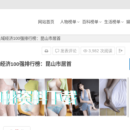
网站首页
人物榜单
百科榜单
生活榜单
国县域经济100强排行榜：昆山市居首
发表评论
3,982 次阅读
域经济100强排行榜：昆山市居首