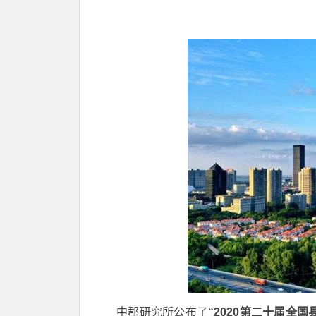
中郡研究所公布了
“2020第二十届全