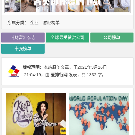
所属分类：
企业
财经榜单
《财富》杂志
全球最受赞赏公司
公司榜单
十强榜单
版权声明：
本站原创文章，于2021年3月16日
21:04:19
，由
爱排行网
发表，共 1362 字。