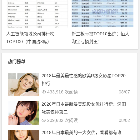
人工智能领域公司排行榜
新三板亏损TOP10出炉：恒大
TOP100（中国占8席）
淘宝亏损封王！
热门榜单
2018年最美最性感的欧美R级女影星TOP20
排行
433,916 次阅读
08/07
2020年日本最新最美现役女优排行榜：深田
咏美仅排第二
209,632 次阅读
08/02
2018年日本最美的十大女优，看看都有谁