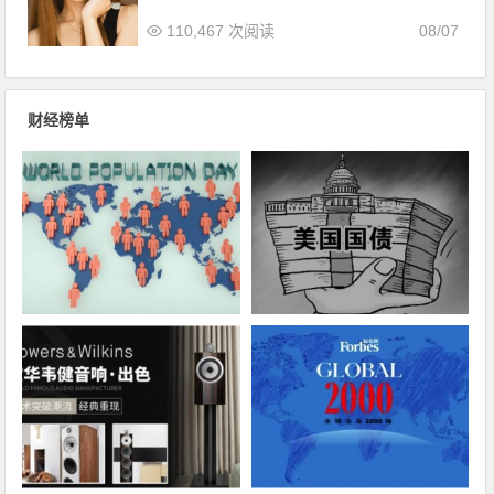
110,467 次阅读
08/07
财经榜单