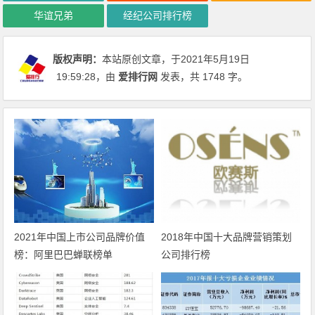
华谊兄弟
经纪公司排行榜
版权声明：
本站原创文章，于2021年5月19日
19:59:28
，由
爱排行网
发表，共 1748 字。
2021年中国上市公司品牌价值
2018年中国十大品牌营销策划
榜：阿里巴巴蝉联榜单
公司排行榜