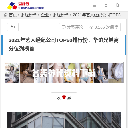
首页
财经榜单
企业
财经榜单
2021年艺人经纪公司TOP50排行榜：华谊兄弟高分位列榜首
A+
发表评论
3,166 次阅读
2021年艺人经纪公司TOP50排行榜：华谊兄弟高
分位列榜首
收
藏