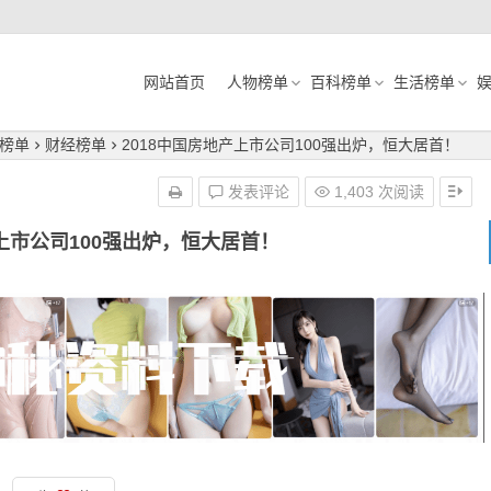
网站首页
人物榜单
百科榜单
生活榜单
榜单
财经榜单
2018中国房地产上市公司100强出炉，恒大居首！
发表评论
1,403 次阅读
产上市公司100强出炉，恒大居首！