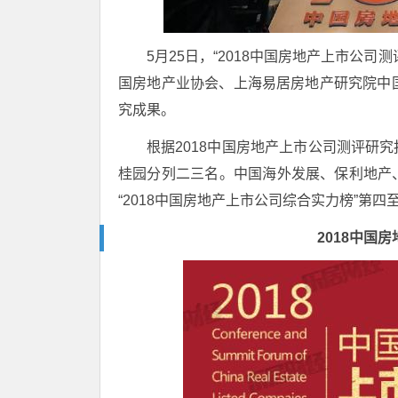
5月25日，“2018中国房地产上市公
国房地产业协会、上海易居房地产研究院中
究成果。
根据2018中国房地产上市公司测评研
桂园分列二三名。中国海外发展、保利地产
“2018中国房地产上市公司综合实力榜”第四
2018中国