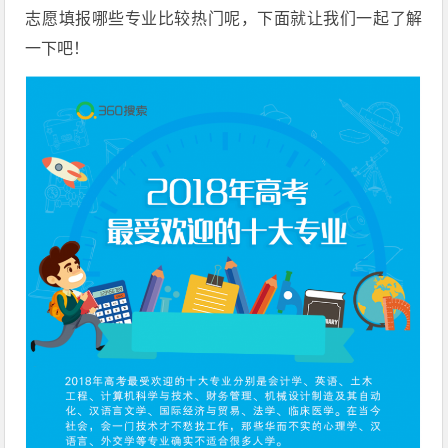
志愿填报哪些专业比较热门呢，下面就让我们一起了解
一下吧！