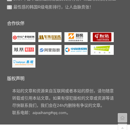
最性感的韩国R级电影排行，让人血脉贲张！
5
合作伙伴
版权声明
本站的文章和资源来自互联网或者本站的原创，请勿随意
转载或引用本站文章。如果有侵犯版权的文章或资源等请
尽快联系我们，我们会在24h内删除有争议的文章。
联系电邮：aipaihang#qq.com。