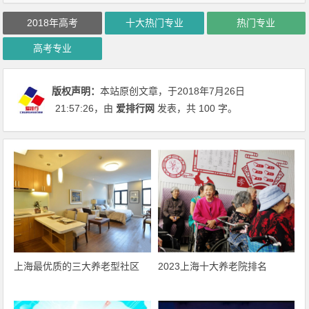
2018年高考
十大热门专业
热门专业
高考专业
版权声明：
本站原创文章，于2018年7月26日
21:57:26
，由
爱排行网
发表，共 100 字。
上海最优质的三大养老型社区
2023上海十大养老院排名