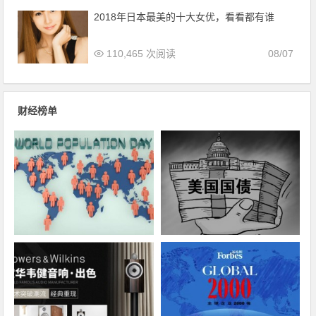
2018年日本最美的十大女优，看看都有谁
110,465 次阅读
08/07
财经榜单