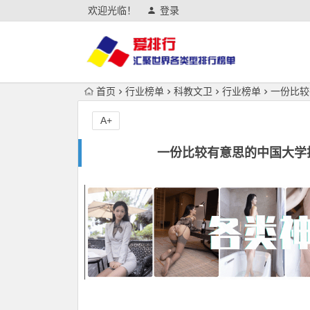
欢迎光临！
登录
首页
行业榜单
科教文卫
行业榜单
一份比较
A+
一份比较有意思的中国大学