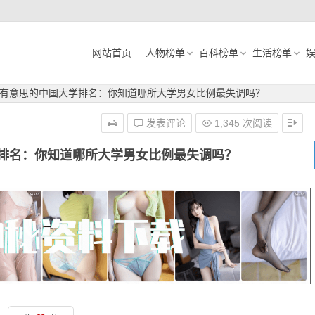
网站首页
人物榜单
百科榜单
生活榜单
有意思的中国大学排名：你知道哪所大学男女比例最失调吗？
发表评论
1,345 次阅读
排名：你知道哪所大学男女比例最失调吗？