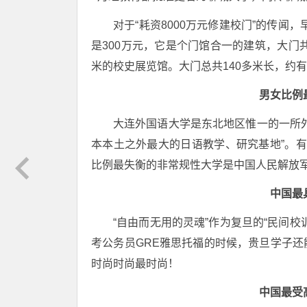
对于“耗资8000万元修建校门”的传闻
是300万元，它是个门馆合一的建筑，大门
米的校史展览馆。大门总共140多米长，约有
男女比例
大连外国语大学是东北地区惟一的一所
本本土之外最大的日语教学、研究基地”。有
比例最失衡的非常规性大学是中国人民解放军海
中国最
“自由而无用的灵魂”作为复旦的“民间
考公务员GRE雅思托福的时候，贵旦学子
时尚时尚最时尚！
中国最受