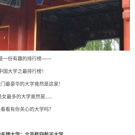
是一份有趣的排行榜——
中国大学之最排行榜！
校门最豪华的大学竟然是这家！
女最多的大学竟然是......
来看看有你关心的大学吗？
的名牌大学：北京航空航天大学