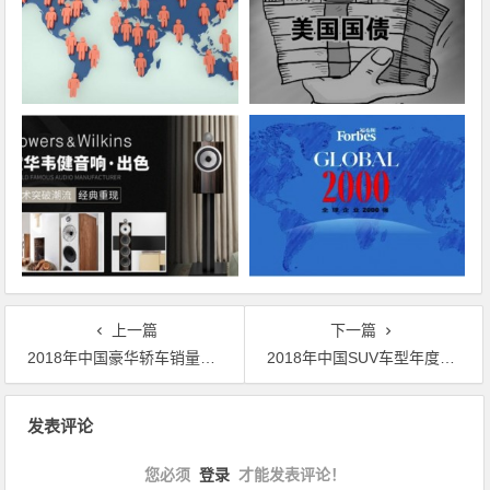
上一篇
下一篇
2018年中国豪华轿车销量TOP10排行榜
2018年中国SUV车型年度销量TOP15排行榜
文章导航
发表评论
您必须
登录
才能发表评论！