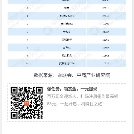
数据来源：乘联会、中商产业研究院
做任务，领赏金，一元提现
百万现金迎新人，扫码注册签到最高领
88元，一起开启手机赚钱之旅！