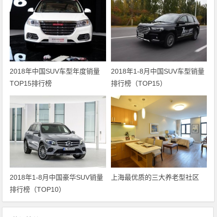
2018年中国SUV车型年度销量
2018年1-8月中国SUV车型销量
TOP15排行榜
排行榜（TOP15）
2018年1-8月中国豪华SUV销量
上海最优质的三大养老型社区
排行榜（TOP10）