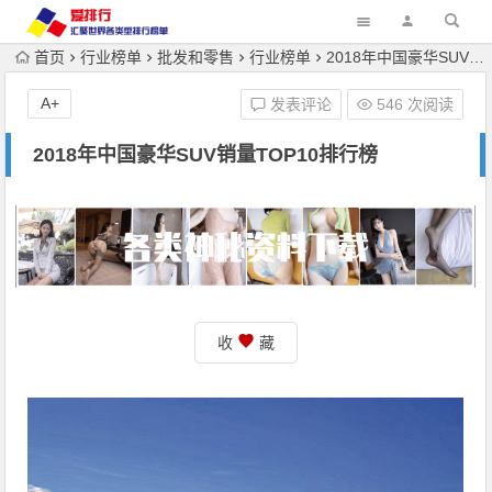
首页
行业榜单
批发和零售
行业榜单
2018年中国豪华SUV销量TOP10排行榜
A+
发表评论
546 次阅读
2018年中国豪华SUV销量TOP10排行榜
收
藏