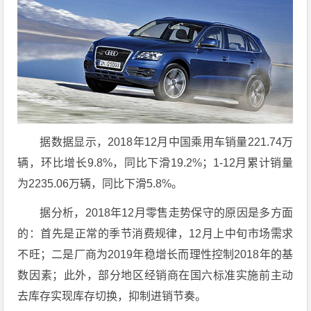
据数据显示，2018年12月中国乘用车销量221.74万
辆，环比增长9.8%，同比下滑19.2%；1-12月累计销量
为2235.06万辆，同比下滑5.8%。
据分析，2018年12月零售走势保守的原因是多方面
的：首先是正常的季节消费规律，12月上中旬市场需求
不旺；二是厂商为2019年稳增长而理性控制2018年的基
数因素；此外，部分地区经销商在国六标准实施前主动
去库存实现库存切换，抑制进销节奏。