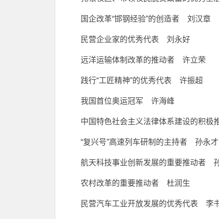
国企改革“邯钢经验”的创造者 刘汉章
民营企业家的优秀代表 刘永好
远洋运输体制改革的推动者 许立荣
践行“工匠精神”的优秀代表 许振超
我国首位奥运冠军 许海峰
中国特色社会主义法律体系建设的积极
“复兴号”高速列车研制的主持者 孙永才
航天科技事业创新发展的重要推动者 
农村改革的重要推动者 杜润生
民营汽车工业开放发展的优秀代表 李