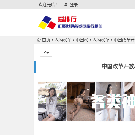
欢迎光临！
登录
首页
人物榜单
中国榜
人物榜单
中国改革开
A+
中国改革开放