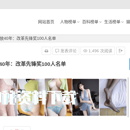
网站首页
人物榜单
百科榜单
生活榜单
放40年：改革先锋奖100人名单
发表评论
1,496 次阅读
40年：改革先锋奖100人名单