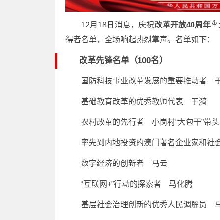
12月18日消息，庆祝
改革开放40周年
得者名单，全场响起热烈掌声。名单如下：
改革先锋名单（100名）
国防科技事业改革发展的重要推动者 
基础教育改革的优秀教师代表 于漪
农村改革的先行者 小岗村“大包干”带
率先到内地投资的澳门著名企业家和社会
数字经济的创新者 马云
“互联网+”行动的探索者 马化腾
基层社会治理创新的优秀人民调解员 