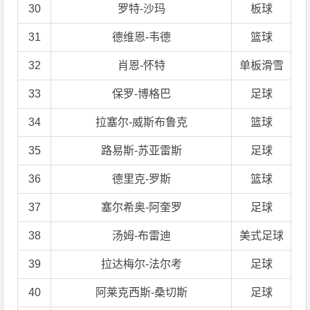
30
罗特-沙玛
板球
31
德维恩-韦德
篮球
32
肖恩-怀特
单板滑雪
33
保罗-博格巴
足球
34
拉塞尔-威斯布鲁克
篮球
35
路易斯-苏亚雷斯
足球
36
德里克-罗斯
篮球
37
塞尔希奥-阿奎罗
足球
38
汤姆-布雷迪
美式足球
39
拉达梅尔-法尔考
足球
40
阿莱克西斯-桑切斯
足球