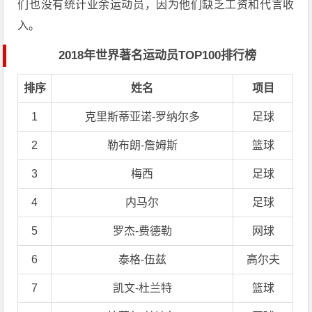
们也没有统计业余运动员，因为他们缺乏工资和代言收
入。
2018年世界著名运动员TOP100排行榜
排序
姓名
项目
1
克里斯蒂亚诺-罗纳尔多
足球
2
勒布朗-詹姆斯
篮球
3
梅西
足球
4
内马尔
足球
5
罗杰-费德勒
网球
6
泰格-伍兹
高尔夫
7
凯文-杜兰特
篮球