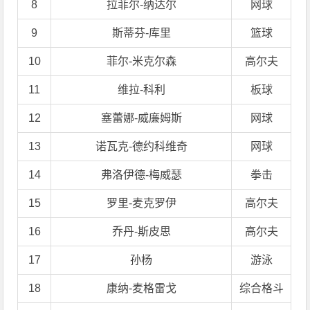
8
拉菲尔-纳达尔
网球
9
斯蒂芬-库里
篮球
10
菲尔-米克尔森
高尔夫
11
维拉-科利
板球
12
塞蕾娜-威廉姆斯
网球
13
诺瓦克-德约科维奇
网球
14
弗洛伊德-梅威瑟
拳击
15
罗里-麦克罗伊
高尔夫
16
乔丹-斯皮思
高尔夫
17
孙杨
游泳
18
康纳-麦格雷戈
综合格斗