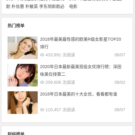
剧 朴信惠 朴敏英 李东旭新剧必
电影
追
热门榜单
2018年最美最性感的欧美R级女影星TOP20
排行
433,891 次阅读
08/07
2020年日本最新最美现役女优排行榜：深田
咏美仅排第二
209,606 次阅读
08/02
2018年日本最美的十大女优，看看都有谁
110,457 次阅读
08/07
财经榜单