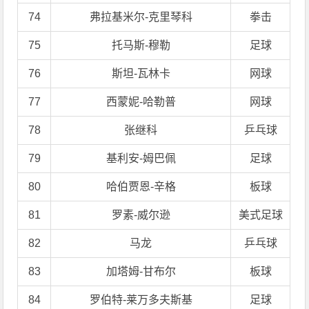
74
弗拉基米尔-克里琴科
拳击
75
托马斯-穆勒
足球
76
斯坦-瓦林卡
网球
77
西蒙妮-哈勒普
网球
78
张继科
乒乓球
79
基利安-姆巴佩
足球
80
哈伯贾恩-辛格
板球
81
罗素-威尔逊
美式足球
82
马龙
乒乓球
83
加塔姆-甘布尔
板球
84
罗伯特-莱万多夫斯基
足球