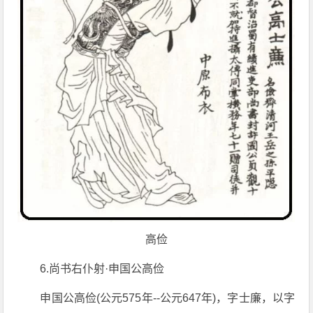
高俭
6.尚书右仆射·申国公高俭
申国公高俭(公元575年--公元647年)，字士廉，以字