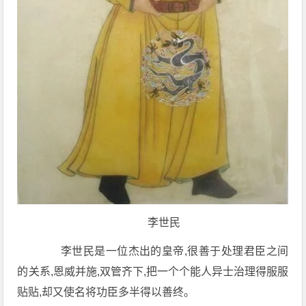
李世民
李世民是一位杰出的皇帝,很善于处理君臣之间
的关系,恩威并施,双管齐下,把一个个能人异士治理得服服
贴贴,却又使名将功臣多半得以善终。