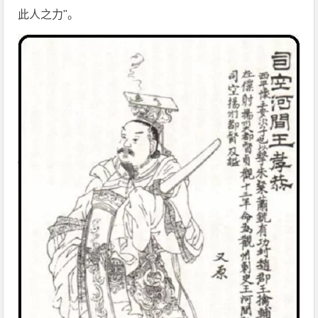
此人之力"。