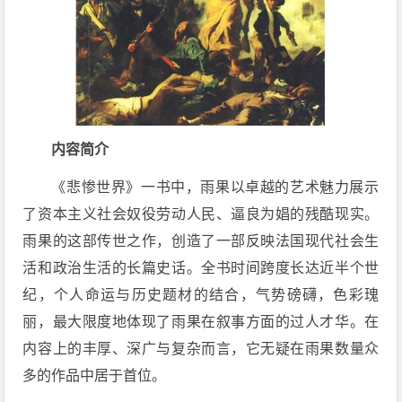
内容简介
《悲惨世界》一书中，雨果以卓越的艺术魅力展示
了资本主义社会奴役劳动人民、逼良为娼的残酷现实。
雨果的这部传世之作，创造了一部反映法国现代社会生
活和政治生活的长篇史话。全书时间跨度长达近半个世
纪，个人命运与历史题材的结合，气势磅礴，色彩瑰
丽，最大限度地体现了雨果在叙事方面的过人才华。在
内容上的丰厚、深广与复杂而言，它无疑在雨果数量众
多的作品中居于首位。