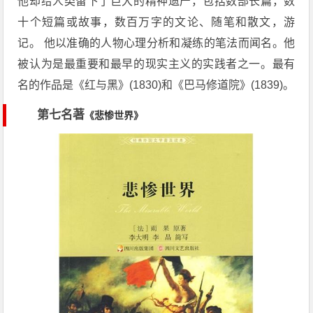
他却给人类留下了巨大的精神遗产，包括数部长篇，数
十个短篇或故事，数百万字的文论、随笔和散文，游
记。 他以准确的人物心理分析和凝练的笔法而闻名。他
被认为是最重要和最早的现实主义的实践者之一。最有
名的作品是《红与黑》(1830)和《巴马修道院》(1839)。
第七名著
《悲惨世界》