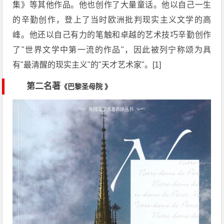
集》等其他作品。他也创作了大量童话。他以自己一生
的辛勤创作，登上了当时欧洲批判现实主义文学的高
峰。他还以自己有力的笔触和卓越的艺术技巧辛勤创作
了"世界文学中第一流的作品"，因此被列宁称颂为具
有"最清醒的现实主义"的"天才艺术家"。[1]
第二名著
《巴黎圣母院 》