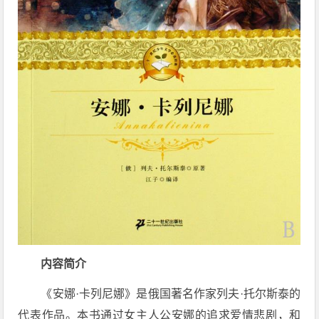
内容简介
《安娜·卡列尼娜》是俄国著名作家列夫·托尔斯泰的
代表作品。本书通过女主人公安娜的追求爱情悲剧，和