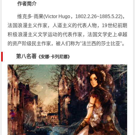
作者简介
维克多·雨果(Victor Hugo，1802.2.26~1885.5.22)，
法国浪漫主义作家，人道主义的代表人物，19世纪前期
积极浪漫主义文学运动的代表作家，法国文学史上卓越
的资产阶级民主作家，被人们称为"法兰西的莎士比亚"。
第八名著
《安娜·卡列尼娜》