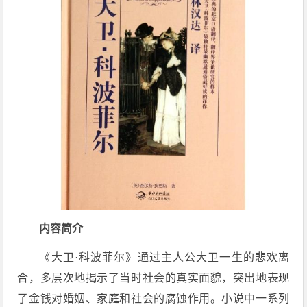
内容简介
《大卫·科波菲尔》通过主人公大卫一生的悲欢离
合，多层次地揭示了当时社会的真实面貌，突出地表现
了金钱对婚姻、家庭和社会的腐蚀作用。小说中一系列