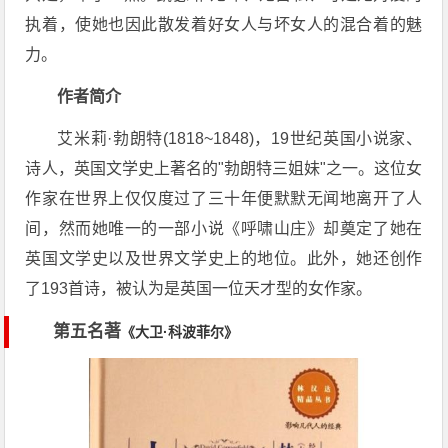
执着，使她也因此散发着好女人与坏女人的混合着的魅
力。
作者简介
艾米莉·勃朗特(1818~1848)，19世纪英国小说家、
诗人，英国文学史上著名的"勃朗特三姐妹"之一。这位女
作家在世界上仅仅度过了三十年便默默无闻地离开了人
间，然而她唯一的一部小说《呼啸山庄》却奠定了她在
英国文学史以及世界文学史上的地位。此外，她还创作
了193首诗，被认为是英国一位天才型的女作家。
第五名著
《大卫·科波菲尔》