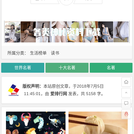
所属分类：
生活榜单
读书
世界名著
十大名著
名著
版权声明：
本站原创文章，于2018年7月5日
11:45:01
，由
爱排行网
发表，共 5158 字。