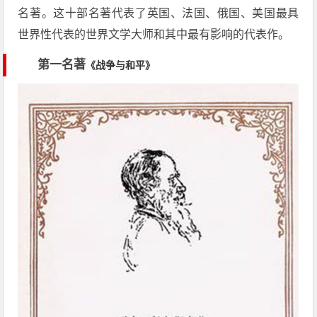
名著。这十部名著代表了英国、法国、俄国、美国最具
世界性代表的世界文学大师和其中最有影响的代表作。
第一名著
《战争与和平》