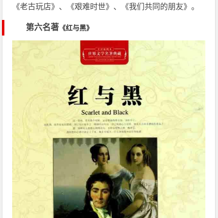
《老古玩店》、《艰难时世》、《我们共同的朋友》。
第六名著
《红与黑》