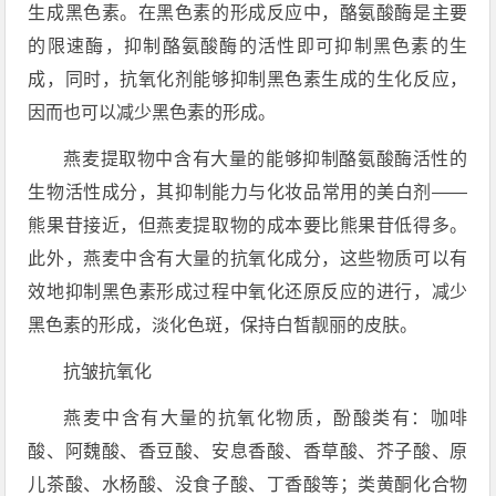
生成黑色素。在黑色素的形成反应中，酪氨酸酶是主要
的限速酶，抑制酪氨酸酶的活性即可抑制黑色素的生
成，同时，抗氧化剂能够抑制黑色素生成的生化反应，
因而也可以减少黑色素的形成。
燕麦提取物中含有大量的能够抑制酪氨酸酶活性的
生物活性成分，其抑制能力与化妆品常用的美白剂——
熊果苷接近，但燕麦提取物的成本要比熊果苷低得多。
此外，燕麦中含有大量的抗氧化成分，这些物质可以有
效地抑制黑色素形成过程中氧化还原反应的进行，减少
黑色素的形成，淡化色斑，保持白皙靓丽的皮肤。
抗皱抗氧化
燕麦中含有大量的抗氧化物质，酚酸类有：咖啡
酸、阿魏酸、香豆酸、安息香酸、香草酸、芥子酸、原
儿茶酸、水杨酸、没食子酸、丁香酸等；类黄酮化合物