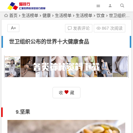
首页
生活榜单
健康
生活榜单
生活榜单
饮食
世卫组织公布的世界十大健康食品
A+
发表评论
867 次阅读
世卫组织公布的世界十大健康食品
收
藏
9.坚果