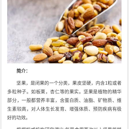
简介：
坚果，是闭果的一个分类，果皮坚硬，内含1粒或者
多粒种子。如板栗，杏仁等的果实。坚果是植物的精华
部分，一般都营养丰富，含蛋白质、油脂、矿物质、维
生素较高，对人体生长发育、增强体质、预防疾病有极
好的功效。