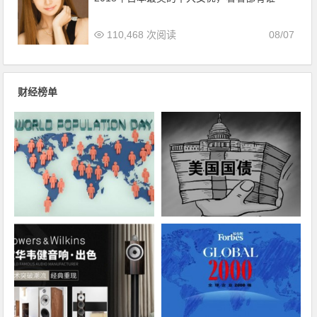
110,468 次阅读
08/07
财经榜单