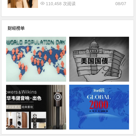
110,458 次阅读
08/07
财经榜单