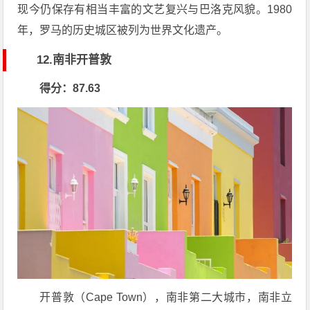
现今仍保存有相当丰富的文艺复兴与巴洛克风貌。1980
年，罗马的历史城区被列为世界文化遗产。
12.南非开普敦
得分：87.63
开普敦（Cape Town），南非第二大城市，南非立