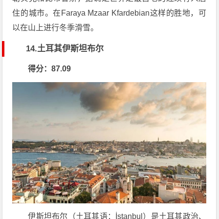
住的城市。在Faraya Mzaar Kfardebian这样的胜地，可
以在山上进行冬季滑雪。
14.土耳其伊斯坦布尔
得分：87.09
伊斯坦布尔（土耳其语：İstanbul）是土耳其政治、