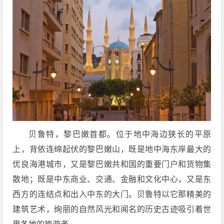
贝鲁特，黎巴嫩首都。位于地中海边狭长的平原
上，背依连绵起伏的黎巴嫩山，既是地中海东岸最大的
优良海港城市，又是黎巴嫩共和国的重要门户和货物集
散地；既是中东商业、交通、金融和文化中心，又是东
西方的连结点和出入中东的大门。贝鲁特以它那精美的
建筑艺术，绚丽的自然风光和闻名的历史古迹吸引着世