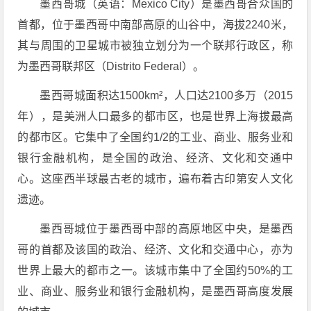
墨西哥城（英语：Mexico City）是墨西哥合众国的
首都，位于墨西哥中南部高原的山谷中，海拔2240米，
其与周围的卫星城市被独立划分为一个联邦行政区，称
为墨西哥联邦区（Distrito Federal）。
墨西哥城面积达1500km²，人口达2100多万（2015
年），是美洲人口最多的都市区，也是世界上海拔最高
的都市区。它集中了全国约1/2的工业、商业、服务业和
银行金融机构，是全国的政治、经济、文化和交通中
心。这座西半球最古老的城市，遍布着古印第安人文化
遗迹。
墨西哥城位于墨西哥中部的高原地区中央，是墨西
哥的首都及该国的政治、经济、文化和交通中心，亦为
世界上最大的都市之一。该城市集中了全国约50%的工
业、商业、服务业和银行金融机构，是墨西哥高度发展