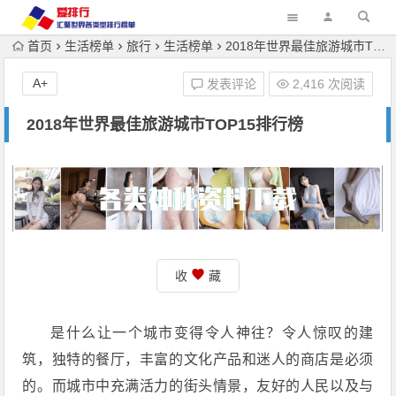
首页
生活榜单
旅行
生活榜单
2018年世界最佳旅游城市TOP15排行榜
A+
发表评论
2,416 次阅读
2018年世界最佳旅游城市TOP15排行榜
收
藏
是什么让一个城市变得令人神往？令人惊叹的建
筑，独特的餐厅，丰富的文化产品和迷人的商店是必须
的。而城市中充满活力的街头情景，友好的人民以及与