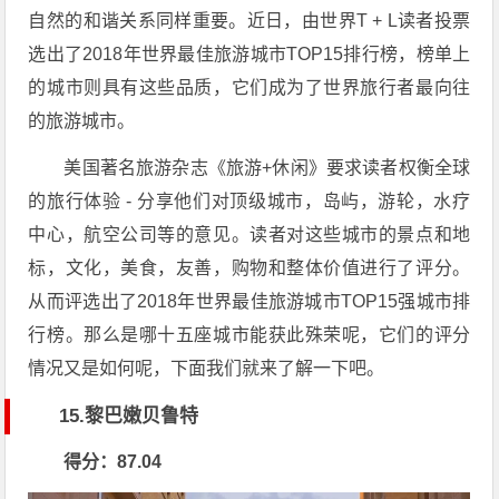
自然的和谐关系同样重要。近日，由世界T + L读者投票
选出了2018年世界最佳旅游城市TOP15排行榜，榜单上
的城市则具有这些品质，它们成为了世界旅行者最向往
的旅游城市。
美国著名旅游杂志《旅游+休闲》要求读者权衡全球
的旅行体验 - 分享他们对顶级城市，岛屿，游轮，水疗
中心，航空公司等的意见。读者对这些城市的景点和地
标，文化，美食，友善，购物和整体价值进行了评分。
从而评选出了2018年世界最佳旅游城市TOP15强城市排
行榜。那么是哪十五座城市能获此殊荣呢，它们的评分
情况又是如何呢，下面我们就来了解一下吧。
15.黎巴嫩贝鲁特
得分：87.04