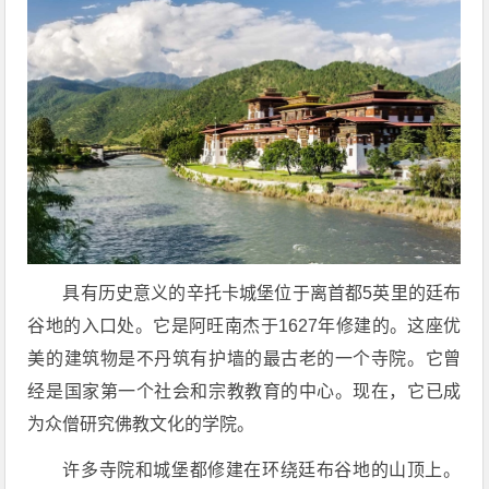
具有历史意义的辛托卡城堡位于离首都5英里的廷布
谷地的入口处。它是阿旺南杰于1627年修建的。这座优
美的建筑物是不丹筑有护墙的最古老的一个寺院。它曾
经是国家第一个社会和宗教教育的中心。现在，它已成
为众僧研究佛教文化的学院。
许多寺院和城堡都修建在环绕廷布谷地的山顶上。