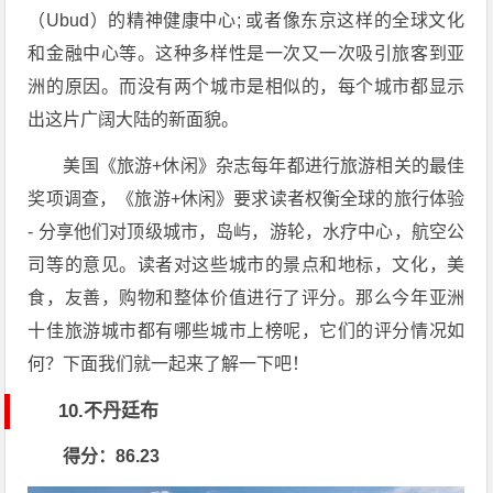
（Ubud）的精神健康中心; 或者像东京这样的全球文化
和金融中心等。这种多样性是一次又一次吸引旅客到亚
洲的原因。而没有两个城市是相似的，每个城市都显示
出这片广阔大陆的新面貌。
美国《旅游+休闲》杂志每年都进行旅游相关的最佳
奖项调查，《旅游+休闲》要求读者权衡全球的旅行体验
- 分享他们对顶级城市，岛屿，游轮，水疗中心，航空公
司等的意见。读者对这些城市的景点和地标，文化，美
食，友善，购物和整体价值进行了评分。那么今年亚洲
十佳旅游城市都有哪些城市上榜呢，它们的评分情况如
何？下面我们就一起来了解一下吧！
10.不丹廷布
得分：86.23