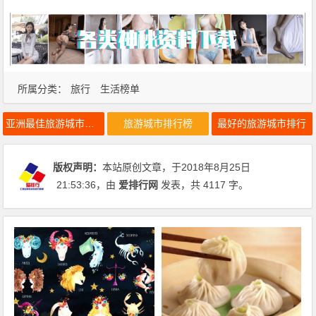
所属分类：
旅行
生活榜单
亚洲最佳旅游城市排行榜
旅游城市排行榜
最好的旅游城市排行
版权声明：
本站原创文章，于2018年8月25日
21:53:36
，由
爱排行网
发表，共 4117 字。