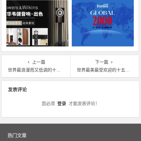
上一篇
下一篇
世界最浪漫而又低调的十四座小岛：结婚度蜜月首选
世界最美最受欢迎的十五大海滩排行榜
文章导航
发表评论
您必须
登录
才能发表评论！
热门文章