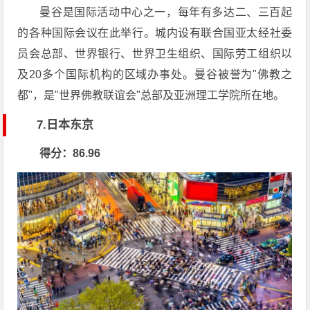
曼谷是国际活动中心之一，每年有多达二、三百起
的各种国际会议在此举行。城内设有联合国亚太经社委
员会总部、世界银行、世界卫生组织、国际劳工组织以
及20多个国际机构的区域办事处。曼谷被誉为"佛教之
都"，是"世界佛教联谊会"总部及亚洲理工学院所在地。
7.日本东京
得分：86.96