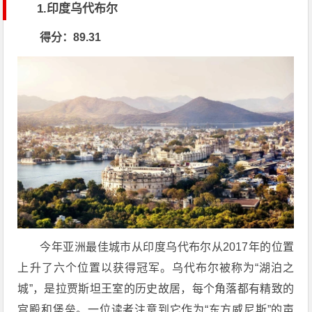
1.印度乌代布尔
得分：89.31
今年亚洲最佳城市从印度乌代布尔从2017年的位置
上升了六个位置以获得冠军。乌代布尔被称为“湖泊之
城”，是拉贾斯坦王室的历史故居，每个角落都有精致的
宫殿和堡垒。一位读者注意到它作为“东方威尼斯”的声