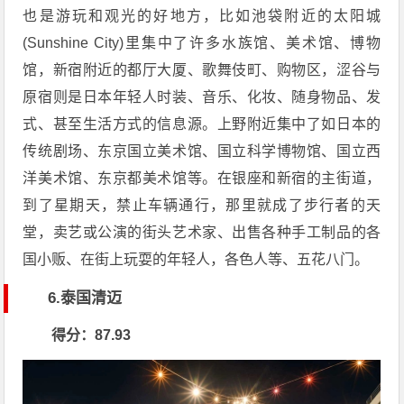
也是游玩和观光的好地方，比如池袋附近的太阳城
(Sunshine City)里集中了许多水族馆、美术馆、博物
馆，新宿附近的都厅大厦、歌舞伎町、购物区，涩谷与
原宿则是日本年轻人时装、音乐、化妆、随身物品、发
式、甚至生活方式的信息源。上野附近集中了如日本的
传统剧场、东京国立美术馆、国立科学博物馆、国立西
洋美术馆、东京都美术馆等。在银座和新宿的主街道，
到了星期天，禁止车辆通行，那里就成了步行者的天
堂，卖艺或公演的街头艺术家、出售各种手工制品的各
国小贩、在街上玩耍的年轻人，各色人等、五花八门。
6.泰国清迈
得分：87.93