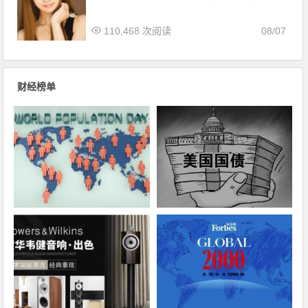
110,468 次阅读
08/07
财经榜单