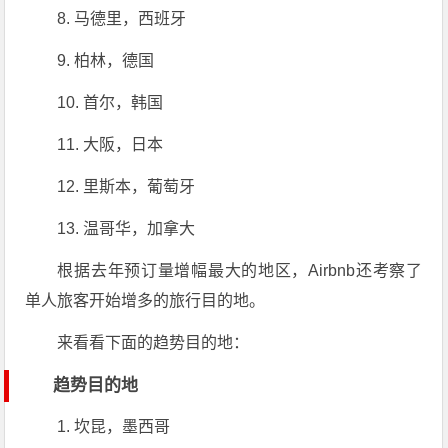
8. 马德里，西班牙
9. 柏林，德国
10. 首尔，韩国
11. 大阪，日本
12. 里斯本，葡萄牙
13. 温哥华，加拿大
根据去年预订量增幅最大的地区，Airbnb还考察了
单人旅客开始增多的旅行目的地。
来看看下面的趋势目的地：
趋势目的地
1. 坎昆，墨西哥