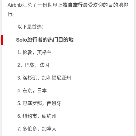
Airbnb汇总了一份世界上
独自旅行
最受欢迎的目的地排
行。
以下是首选：
Solo旅行者的热门目的地
1. 伦敦，英格兰
2，巴黎，法国
3. 洛杉矶，加利福尼亚州
4. 东京，日本
5. 巴塞罗那，西班牙
6. 纽约市，纽约州
7. 多伦多，加拿大