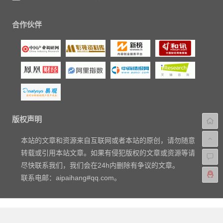
合作伙伴
版权声明
本站的文章和资源来自互联网或者本站的原创，请勿随意
转载或引用本站文章。如果有侵犯版权的文章或资源等请
尽快联系我们，我们会在24h内删除有争议的文章。
联系电邮：aipaihang#qq.com。
Copyright © 2018-2023
爱排行网
|
关于我们
|
标签汇总
|
文章归