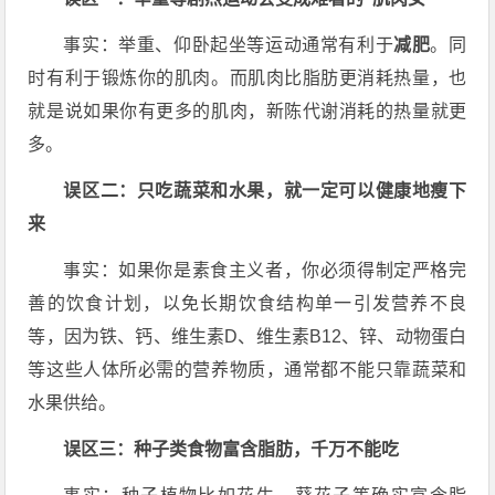
事实：举重、仰卧起坐等运动通常有利于
减肥
。同
时有利于锻炼你的肌肉。而肌肉比脂肪更消耗热量，也
就是说如果你有更多的肌肉，新陈代谢消耗的热量就更
多。
误区二：只吃蔬菜和水果，就一定可以健康地瘦下
来
事实：如果你是素食主义者，你必须得制定严格完
善的饮食计划，以免长期饮食结构单一引发营养不良
等，因为铁、钙、维生素D、维生素B12、锌、动物蛋白
等这些人体所必需的营养物质，通常都不能只靠蔬菜和
水果供给。
误区三：种子类食物富含脂肪，千万不能吃