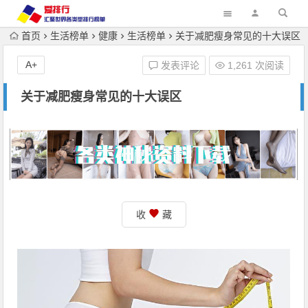
首页
生活榜单
健康
生活榜单
关于减肥瘦身常见的十大误区
A+
发表评论
1,261 次阅读
关于减肥瘦身常见的十大误区
收
藏