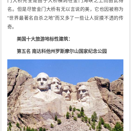
门大桥完全是由于大桥横跨在金门海峡之上而由此得
名。但是尽管金门大桥有无以言说的美，它也因被称为
“世界最著名自杀之地”而又多了一些让人捉摸不透的传
奇。
美国十大旅游地标性建筑：
第五名 南达科他州罗斯摩尔山国家纪念公园