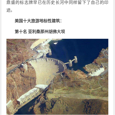
鼎盛的标志牌早已在历史长河中同样留下了自己的印
迹。
美国十大旅游地标性建筑：
第十名 亚利桑那州胡佛大坝