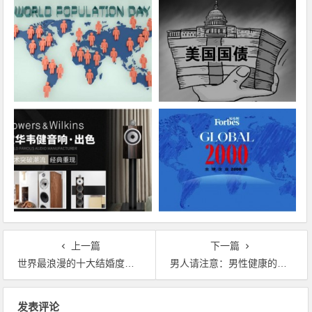
上一篇
下一篇
世界最浪漫的十大结婚度蜜月城市
男人请注意：男性健康的十大杀手
文章导航
发表评论