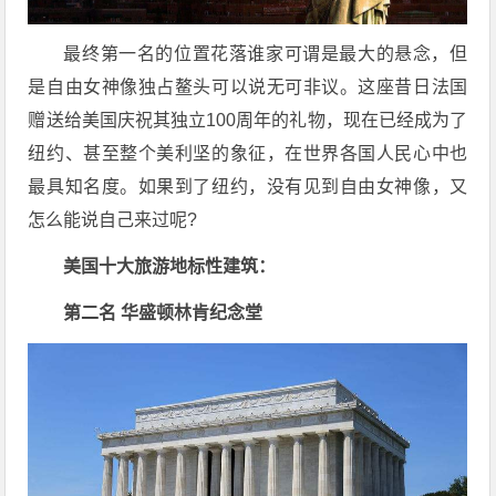
最终第一名的位置花落谁家可谓是最大的悬念，但
是自由女神像独占鳌头可以说无可非议。这座昔日法国
赠送给美国庆祝其独立100周年的礼物，现在已经成为了
纽约、甚至整个美利坚的象征，在世界各国人民心中也
最具知名度。如果到了纽约，没有见到自由女神像，又
怎么能说自己来过呢?
美国十大旅游地标性建筑：
第二名 华盛顿林肯纪念堂