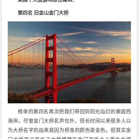
第四名 旧金山金门大桥
榜单的第四名再次把我们带回到阳光灿烂的美国西
海岸。尽管金门大桥名声在外，但长时间以来很多人以
为大桥名字的由来是因为桥身的颜色是金色。但其实金