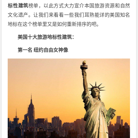
标性建筑
榜单，以此方式大力宣介本国旅游资源和自然
文化遗产。让我们来看看一些我们耳熟能详的美国知名
地标在这个榜单里又是如何重新排序的吧。
美国十大旅游地标性建筑：
第一名 纽约自由女神像