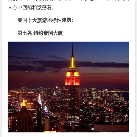
人心中回响和激荡着。
美国十大旅游地标性建筑：
第七名 纽约帝国大厦