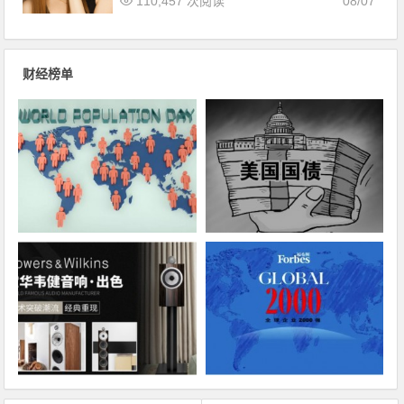
110,457 次阅读
08/07
财经榜单