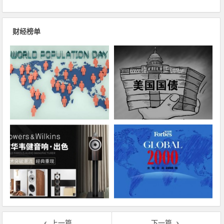
财经榜单
上一篇
下一篇