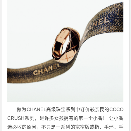
做为CHANEL高级珠宝系列中订价较亲民的COCO
CRUSH系列，是许多女孩拥有的第一个小香！ 让小香
迷必收的原因，不只是一系列的宽窄版戒指、手环、手