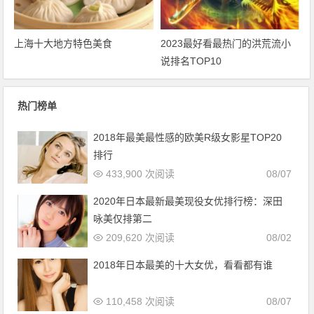
上海十大地方特色美食
2023最好看最热门的洪荒流小
说排名TOP10
热门榜单
2018年最美最性感的欧美R级女影星TOP20
排行
433,900 次阅读
08/07
2020年日本最新最美现役女优排行榜：深田
咏美仅排第二
209,620 次阅读
08/02
2018年日本最美的十大女优，看看都有谁
110,458 次阅读
08/07